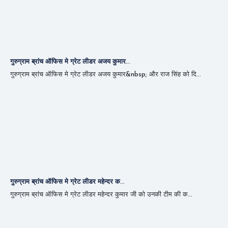
गुरुग्राम ब्रांच ऑफिस मे ग्रेट लीडर अजय कुमार...
गुरुग्राम ब्रांच ऑफिस मे ग्रेट लीडर अजय कुमार&nbsp; और राज सिंह को दि...
गुरुग्राम ब्रांच ऑफिस मे ग्रेट लीडर महेन्दर क...
गुरुग्राम ब्रांच ऑफिस मे ग्रेट लीडर महेन्दर कुमार जी को उनकी टीम की क...