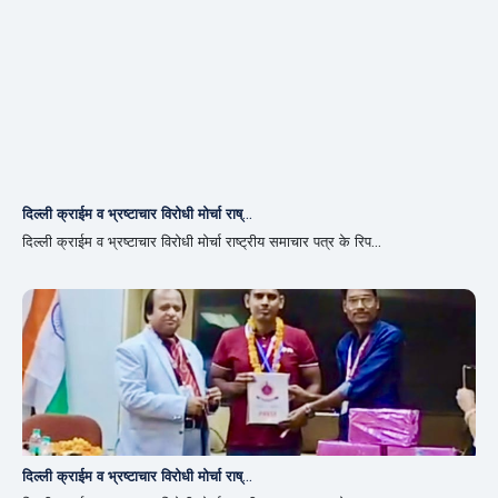
दिल्ली क्राईम व भ्रष्टाचार विरोधी मोर्चा राष्...
दिल्ली क्राईम व भ्रष्टाचार विरोधी मोर्चा राष्ट्रीय समाचार पत्र के रिप...
दिल्ली क्राईम व भ्रष्टाचार विरोधी मोर्चा राष्...