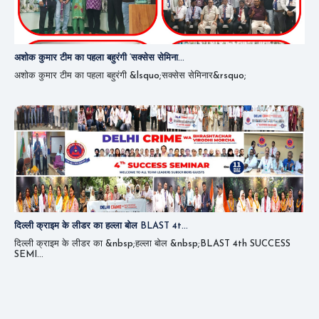
अशोक कुमार टीम का पहला बहुरंगी ‘सक्सेस सेमिना...
अशोक कुमार टीम का पहला बहुरंगी &lsquo;सक्सेस सेमिनार&rsquo;
दिल्ली क्राइम के लीडर का हल्ला बोल BLAST 4t...
दिल्ली क्राइम के लीडर का &nbsp;हल्ला बोल &nbsp;BLAST 4th SUCCESS
SEMI...