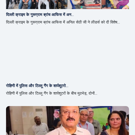
दिल्ली क्राइम के गुरूग्राम ब्रांच आफिस में अन...
दिल्ली क्राइम के गुरूग्राम ब्रांच आफिस में अनिल सेठी जी ने लीडर्स को दी विशेष...
रोहिणी में पुलिस और टिल्लू गैंग के शार्पशूटरो...
रोहिणी में पुलिस और टिल्लू गैंग के शार्पशूटरों के बीच मुठभेड़, दोनों...