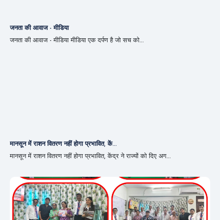
जनता की आवाज - मीडिया
जनता की आवाज - मीडिया मीडिया एक दर्पण है जो सच को...
मानसून में राशन वितरण नहीं होगा प्रभावित, कें...
मानसून में राशन वितरण नहीं होगा प्रभावित, केंद्र ने राज्यों को दिए अग...