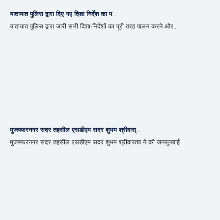
यातायात पुलिस द्वारा दिए गए दिशा निर्देश का प...
यातायात पुलिस द्वारा जारी सभी दिशा-निर्देशों का पूरी तरह पालन करने और...
मुजफ्फरनगर सदर तहसील एसडीएम सदर शुभम श्रीवास्...
मुजफ्फरनगर सदर तहसील एसडीएम सदर शुभम श्रीवास्तव ने की जनसुनवाई