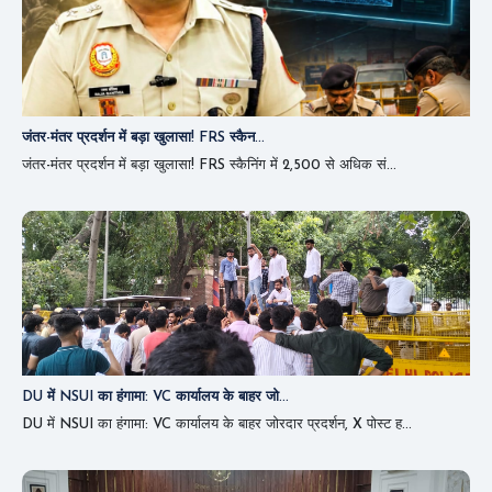
जंतर-मंतर प्रदर्शन में बड़ा खुलासा! FRS स्कैन...
जंतर-मंतर प्रदर्शन में बड़ा खुलासा! FRS स्कैनिंग में 2,500 से अधिक सं...
DU में NSUI का हंगामा: VC कार्यालय के बाहर जो...
DU में NSUI का हंगामा: VC कार्यालय के बाहर जोरदार प्रदर्शन, X पोस्ट ह...