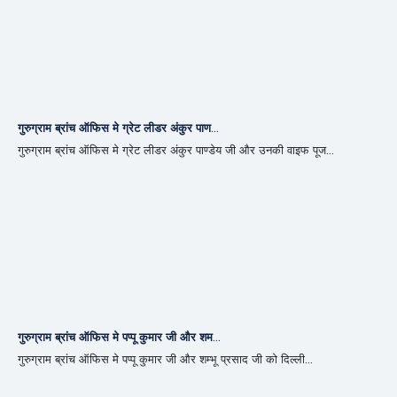
गुरुग्राम ब्रांच ऑफिस मे ग्रेट लीडर अंकुर पाण...
गुरुग्राम ब्रांच ऑफिस मे ग्रेट लीडर अंकुर पाण्डेय जी और उनकी वाइफ पूज...
गुरुग्राम ब्रांच ऑफिस मे पप्पू कुमार जी और शम...
गुरुग्राम ब्रांच ऑफिस मे पप्पू कुमार जी और शम्भू प्रसाद जी को दिल्ली...