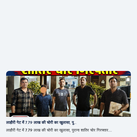
लाहौरी गेट में 7.79 लाख की चोरी का खुलासा, पु...
लाहौरी गेट में 7.79 लाख की चोरी का खुलासा, पुराना शातिर चोर गिरफ्तार....