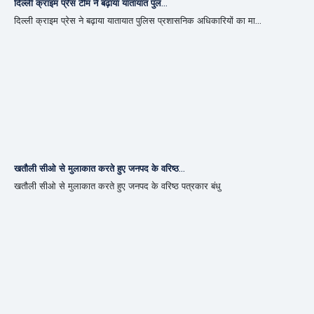
दिल्ली क्राइम प्रेस टीम ने बढ़ाया यातायात पुल...
दिल्ली क्राइम प्रेस ने बढ़ाया यातायात पुलिस प्रशासनिक अधिकारियों का मा...
खतौली सीओ से मुलाकात करते हुए जनपद के वरिष्ठ...
खतौली सीओ से मुलाकात करते हुए जनपद के वरिष्ठ पत्रकार बंधु