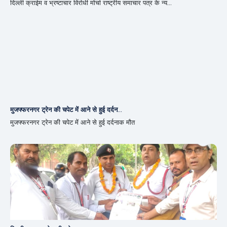
दिल्ली क्राईम व भ्रष्टाचार विरोधी मोर्चा राष्ट्रीय समाचार पत्र के न्य...
मुजफ्फरनगर ट्रेन की चपेट में आने से हुई दर्दन...
मुजफ्फरनगर ट्रेन की चपेट में आने से हुई दर्दनाक मौत