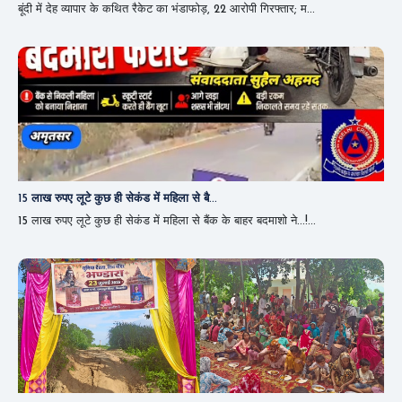
बूंदी में देह व्यापार के कथित रैकेट का भंडाफोड़, 22 आरोपी गिरफ्तार; म...
15 लाख रुपए लूटे कुछ ही सेकंड में महिला से बै...
15 लाख रुपए लूटे कुछ ही सेकंड में महिला से बैंक के बाहर बदमाशो ने...!...