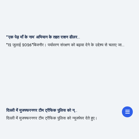
*‘एक पेड़ माँ के नाम’ अभियान के तहत राशन डीलर...
*12 जुलाई 2026*बिजनौर। पर्यावरण संरक्षण को बढ़ावा देने के उद्देश्य से चलाए जा...
दिल्ली में मुजफ्फरनगर टीम ट्रैफिक पुलिस को न्...
दिल्ली में मुजफ्फरनगर टीम ट्रैफिक पुलिस को न्यूजपेपर देते हुए।