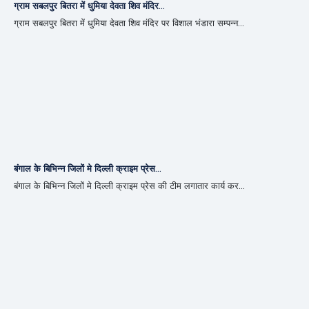
ग्राम सबलपुर बितरा में धुमिया देवता शिव मंदिर...
ग्राम सबलपुर बितरा में धुमिया देवता शिव मंदिर पर विशाल भंडारा सम्पन्न...
बंगाल के बिभिन्न जिलों मे दिल्ली क्राइम प्रेस...
बंगाल के बिभिन्न जिलों मे दिल्ली क्राइम प्रेस की टीम लगातार कार्य कर...