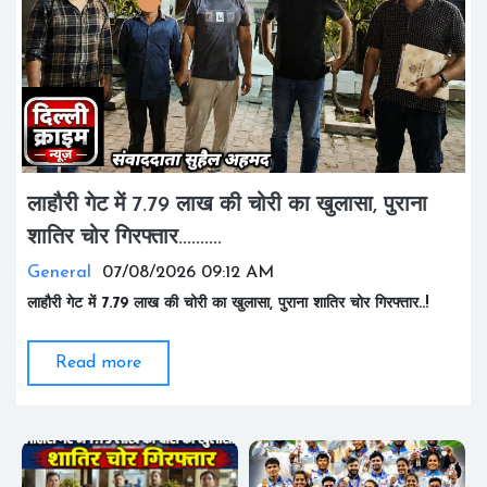
लाहौरी गेट में 7.79 लाख की चोरी का खुलासा, पुराना
शातिर चोर गिरफ्तार..........
General
07/08/2026 09:12 AM
लाहौरी गेट में 7.79 लाख की चोरी का खुलासा, पुराना शातिर चोर गिरफ्तार..!
दिल्ली के लाहौरी गेट इलाके में दुकान से 7.79 लाख रुपये की चोरी का पुलिस...
Read more