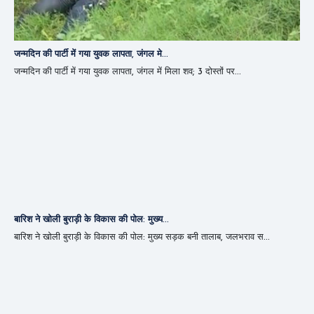
जन्मदिन की पार्टी में गया युवक लापता, जंगल मे...
जन्मदिन की पार्टी में गया युवक लापता, जंगल में मिला शव; 3 दोस्तों पर...
बारिश ने खोली बुराड़ी के विकास की पोल: मुख्य...
बारिश ने खोली बुराड़ी के विकास की पोल: मुख्य सड़क बनी तालाब, जलभराव स...