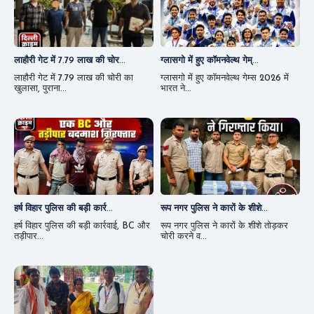
लाहौरी गेट में 7.79 लाख की चोर...
ग्लासगो में हुए कॉमनवेल्थ गेम्...
लाहौरी गेट में 7.79 लाख की चोरी का
ग्लासगो में हुए कॉमनवेल्थ गेम्स 2026 में
खुलासा, पुराना...
भारत ने...
हर्ष विहार पुलिस की बड़ी कार्र...
रूप नगर पुलिस ने कारों के शीशे...
हर्ष विहार पुलिस की बड़ी कार्रवाई, BC और
रूप नगर पुलिस ने कारों के शीशे तोड़कर
तड़ीपार...
चोरी करने व...