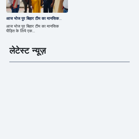
आज भोज पुर बिहार टीम का मानसिक...
आज भोज पुर बिहार टीम का मानसिक
पीड़ित के लिये एक...
लेटेस्ट न्यूज़