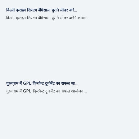
दिल्ली क्राइम सिस्टम बेमिसाल, पुराने लीडर करे...
दिल्ली क्राइम सिस्टम बेमिसाल, पुराने लीडर करेंगे कमाल...
गुरूग्राम में GPL क्रिकेट टूर्नामेंट का सफल आ...
गुरूग्राम में GPL क्रिकेट टूर्नामेंट का सफल आयोजन ...