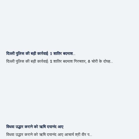
दिल्ली पुलिस की बड़ी कार्रवाई: 2 शातिर बदमाश...
दिल्ली पुलिस की बड़ी कार्रवाई: 2 शातिर बदमाश गिरफ्तार, 8 चोरी के दोपह...
विधवा उद्धार कराने को ऋषि दयानंद आए
विधवा उद्धार कराने को ऋषि दयानंद आए आचार्य श्री वीर प...