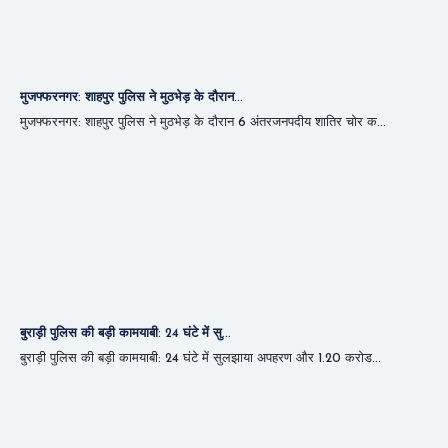
मुजफ्फरनगर: शाहपुर पुलिस ने मुठभेड़ के दौरान...
मुजफ्फरनगर: शाहपुर पुलिस ने मुठभेड़ के दौरान 6 अंतरजनपदीय शातिर चोर क...
बुराड़ी पुलिस की बड़ी कामयाबी: 24 घंटे में सु...
बुराड़ी पुलिस की बड़ी कामयाबी: 24 घंटे में सुलझाया अपहरण और 1.20 करोड...