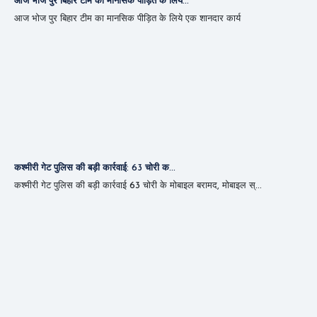
आज भोज पुर बिहार टीम का मानसिक पीड़ित के लिये...
आज भोज पुर बिहार टीम का मानसिक पीड़ित के लिये एक शानदार कार्य
कश्मीरी गेट पुलिस की बड़ी कार्रवाई: 63 चोरी क...
कश्मीरी गेट पुलिस की बड़ी कार्रवाई 63 चोरी के मोबाइल बरामद, मोबाइल स्...