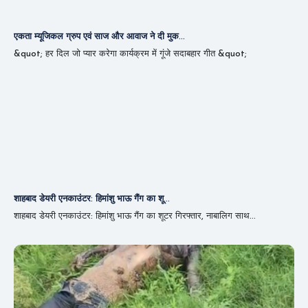
एकता म्यूजिकल ग्रुप एवं साज और आवाज ने दी मुक...
&quot; हर दिल जो प्यार करेगा कार्यक्रम में गूंजे सदाबहार गीत &quot;
शाहबाद डेयरी एनकाउंटर: हिमांशु भाऊ गैंग का शू...
शाहबाद डेयरी एनकाउंटर: हिमांशु भाऊ गैंग का शूटर गिरफ्तार, नाबालिग साथ...