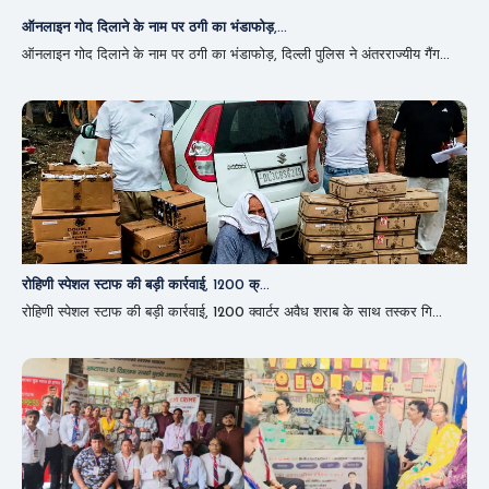
ऑनलाइन गोद दिलाने के नाम पर ठगी का भंडाफोड़,...
ऑनलाइन गोद दिलाने के नाम पर ठगी का भंडाफोड़, दिल्ली पुलिस ने अंतरराज्यीय गैंग...
रोहिणी स्पेशल स्टाफ की बड़ी कार्रवाई, 1200 क्...
रोहिणी स्पेशल स्टाफ की बड़ी कार्रवाई, 1200 क्वार्टर अवैध शराब के साथ तस्कर गि...