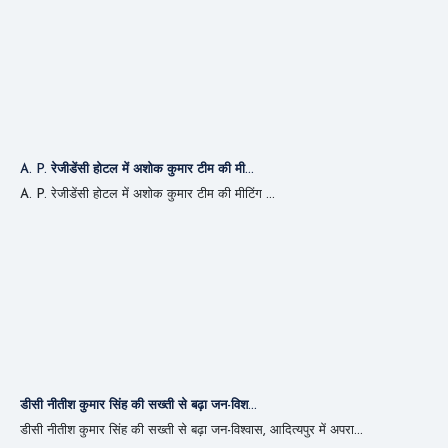
A. P. रेजीडेंसी होटल में अशोक कुमार टीम की मी...
A. P. रेजीडेंसी होटल में अशोक कुमार टीम की मीटिंग ...
डीसी नीतीश कुमार सिंह की सख्ती से बढ़ा जन-विश...
डीसी नीतीश कुमार सिंह की सख्ती से बढ़ा जन-विश्वास, आदित्यपुर में अपरा...