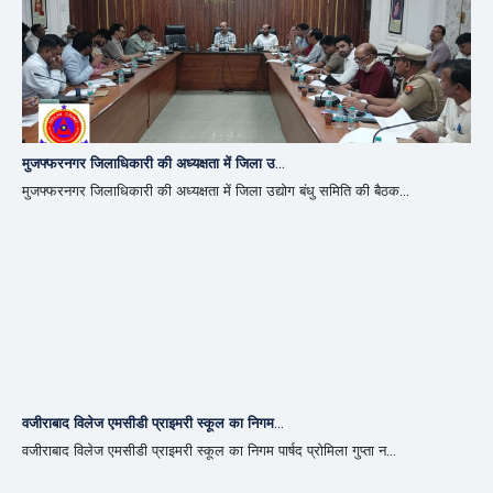
मुजफ्फरनगर जिलाधिकारी की अध्यक्षता में जिला उ...
मुजफ्फरनगर जिलाधिकारी की अध्यक्षता में जिला उद्योग बंधु समिति की बैठक...
वजीराबाद विलेज एमसीडी प्राइमरी स्कूल का निगम...
वजीराबाद विलेज एमसीडी प्राइमरी स्कूल का निगम पार्षद प्रोमिला गुप्ता न...