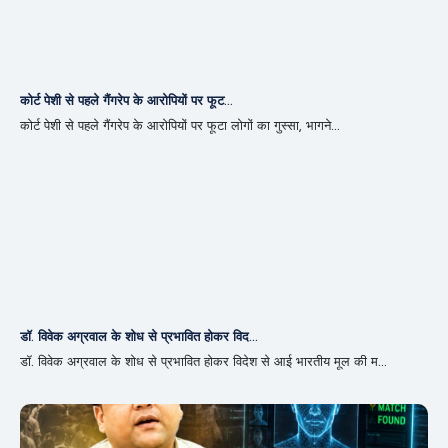
कोर्ट पेशी से पहले गैंगरेप के आरोपियों पर फूट...
कोर्ट पेशी से पहले गैंगरेप के आरोपियों पर फूटा लोगों का गुस्सा, भागने...
डॉ. विवेक अग्रवाल के शोध से प्रभावित होकर विद...
डॉ. विवेक अग्रवाल के शोध से प्रभावित होकर विदेश से आई भारतीय मूल की म...