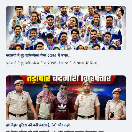
ग्लासगो में हुए कॉमनवेल्थ गेम्स 2026 में भारत...
ग्लासगो में हुए कॉमनवेल्थ गेम्स 2026 में भारत ने 13 गोल्ड, 17 ​​सिल्व...
हर्ष विहार पुलिस की बड़ी कार्रवाई, BC और तड़ी...