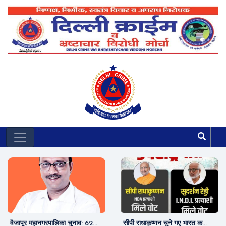
वैजापूर महानगरपालिका चुनाव: 62...
सीपी राधाकृष्णन चुने गए भारत क...