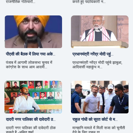
राजनीतिक गलियारों...
करते हुए पदाधिकारी न...
पीएसी की बैठक में लिया गया अके...
प्रधानमंत्री नरेंद्र मोदी पहुं...
पंजाब में आगामी लोकसभा चुनाव में
प्रधानमंत्री नरेंद्र मोदी पहुंचे झाबुआ,
कांग्रेस के साथ आम आदमी...
आदिवासी महाकुंभ म...
दादरी नगर पालिका की दावेदारी ठ...
राहुल गांधी को सूरत कोर्ट से म...
दादरी नगर पालिका की दावेदारी ठोक
मानहानि मामले में मिली सजा को चुनौती
सकते है -अक्षित शर्मा
देने के लिए राहुल गा...