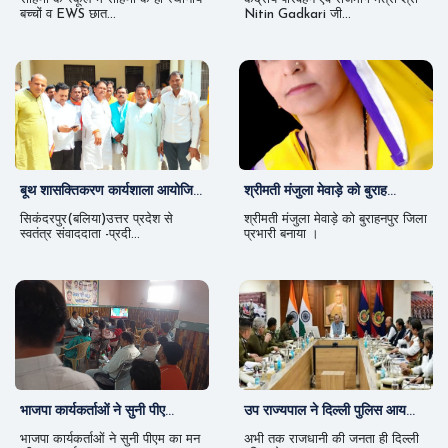
बच्चों व EWS छात...
Nitin Gadkari जी...
बूथ शासक्तिकरण कार्यशाला आयोजि...
श्रीमती मंजुला मेवाड़े को बुराह...
सिकंदरपुर(बलिया)उत्तर प्रदेश से
श्रीमती मंजुला मेवाड़े को बुराहनपुर जिला
स्वतंत्र संवाददाता -प्रदी...
प्रभारी बनाया ।
भाजपा कार्यकर्ताओं ने सुनी पीए...
उप राज्यपाल ने दिल्ली पुलिस आय...
भाजपा कार्यकर्ताओं ने सुनी पीएम का मन
अभी तक राजधानी की जनता ही दिल्ली