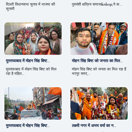
दिल्ली विधानसभा चुनाव में भाजपा की
पुरुवंशी क्षत्रिय समाज&nbsp;ने क...
सुनामी
मुस्तफाबाद में मोहन सिंह बिष्ट...
मोहन सिंह बिष्ट को जनता का मिल...
मुस्तफाबाद में मोहन सिंह बिष्ट को मिल
मोहन सिंह बिष्ट को जनता का मिल रहा हैं
रहा है महिल...
भरपूर समर्...
मुस्तफाबाद में मोहन सिंह बिष्ट...
लक्ष्मी नगर में अभय वर्मा का न...