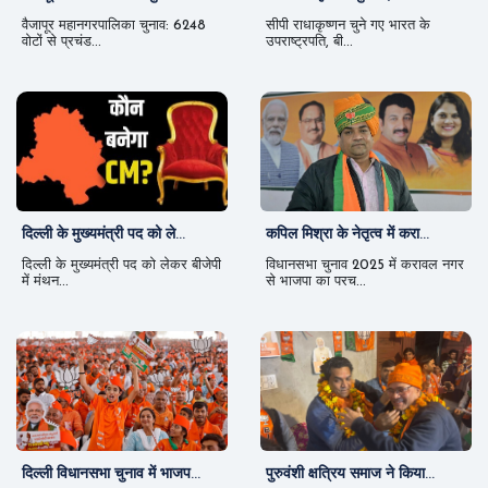
वैजापूर महानगरपालिका चुनाव: 6248
सीपी राधाकृष्णन चुने गए भारत के
वोटों से प्रचंड...
उपराष्ट्रपति, बी...
दिल्ली के मुख्यमंत्री पद को ले...
कपिल मिश्रा के नेतृत्व में करा...
दिल्ली के मुख्यमंत्री पद को लेकर बीजेपी
विधानसभा चुनाव 2025 में करावल नगर
में मंथन...
से भाजपा का परच...
दिल्ली विधानसभा चुनाव में भाजप...
पुरुवंशी क्षत्रिय समाज ने किया...