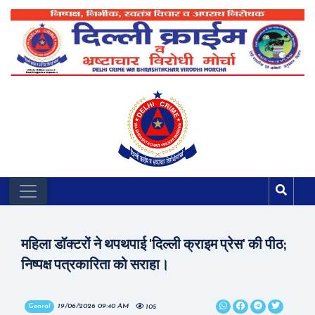
महिला डॉक्टरों ने थपथपाई 'दिल्ली क्राइम प्रेस' की पीठ;
निष्पक्ष पत्रकारिता को सराहा।
Genral
19/06/2026 09:40 AM
105