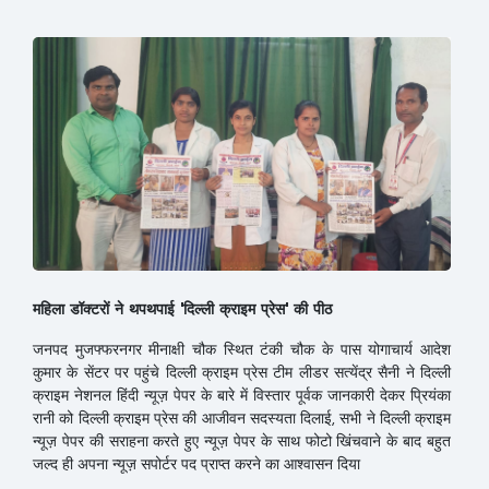
महिला डॉक्टरों ने थपथपाई 'दिल्ली क्राइम प्रेस' की पीठ
जनपद मुजफ्फरनगर मीनाक्षी चौक स्थित टंकी चौक के पास योगाचार्य आदेश
कुमार के सेंटर पर पहुंचे दिल्ली क्राइम प्रेस टीम लीडर सत्येंद्र सैनी ने दिल्ली
क्राइम नेशनल हिंदी न्यूज़ पेपर के बारे में विस्तार पूर्वक जानकारी देकर प्रियंका
रानी को दिल्ली क्राइम प्रेस की आजीवन सदस्यता दिलाई, सभी ने दिल्ली क्राइम
न्यूज़ पेपर की सराहना करते हुए न्यूज़ पेपर के साथ फोटो खिंचवाने के बाद बहुत
जल्द ही अपना न्यूज़ सपोर्टर पद प्राप्त करने का आश्वासन दिया