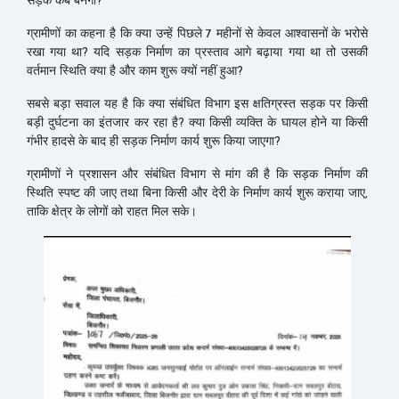
सड़क कब बनेगी?
ग्रामीणों का कहना है कि क्या उन्हें पिछले 7 महीनों से केवल आश्वासनों के भरोसे
रखा गया था? यदि सड़क निर्माण का प्रस्ताव आगे बढ़ाया गया था तो उसकी
वर्तमान स्थिति क्या है और काम शुरू क्यों नहीं हुआ?
सबसे बड़ा सवाल यह है कि क्या संबंधित विभाग इस क्षतिग्रस्त सड़क पर किसी
बड़ी दुर्घटना का इंतजार कर रहा है? क्या किसी व्यक्ति के घायल होने या किसी
गंभीर हादसे के बाद ही सड़क निर्माण कार्य शुरू किया जाएगा?
ग्रामीणों ने प्रशासन और संबंधित विभाग से मांग की है कि सड़क निर्माण की
स्थिति स्पष्ट की जाए तथा बिना किसी और देरी के निर्माण कार्य शुरू कराया जाए,
ताकि क्षेत्र के लोगों को राहत मिल सके।