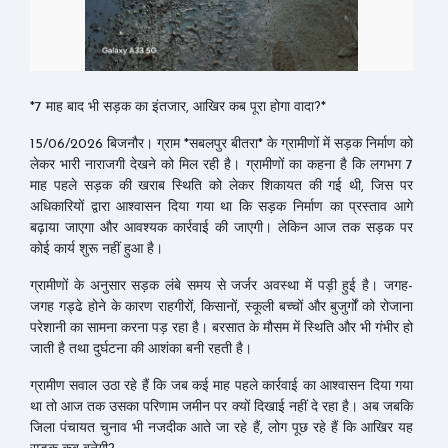
*7 माह बाद भी सड़क का इंतजार, आखिर कब पूरा होगा वादा?*
15/06/2026 बिजनौर। ग्राम *सबलपुर बीतरा* के ग्रामीणों में सड़क निर्माण को
लेकर भारी नाराजगी देखने को मिल रही है। ग्रामीणों का कहना है कि लगभग 7
माह पहले सड़क की खराब स्थिति को लेकर शिकायत की गई थी, जिस पर
अधिकारियों द्वारा आश्वासन दिया गया था कि सड़क निर्माण का प्रस्ताव आगे
बढ़ाया जाएगा और आवश्यक कार्रवाई की जाएगी। लेकिन आज तक सड़क पर
कोई कार्य शुरू नहीं हुआ है।
ग्रामीणों के अनुसार सड़क लंबे समय से जर्जर अवस्था में पड़ी हुई है। जगह-
जगह गड्ढे होने के कारण राहगीरों, किसानों, स्कूली बच्चों और बुजुर्गों को रोजाना
परेशानी का सामना करना पड़ रहा है। बरसात के मौसम में स्थिति और भी गंभीर हो
जाती है तथा दुर्घटना की आशंका बनी रहती है।
ग्रामीण सवाल उठा रहे हैं कि जब कई माह पहले कार्रवाई का आश्वासन दिया गया
था तो आज तक उसका परिणाम जमीन पर क्यों दिखाई नहीं दे रहा है। अब जबकि
जिला पंचायत चुनाव भी नजदीक आते जा रहे हैं, लोग पूछ रहे हैं कि आखिर यह