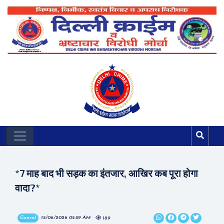
*7 माह बाद भी सड़क का इंतजार, आखिर कब पूरा होगा
वादा?*
Genral
15/06/2026 05:59 AM
189