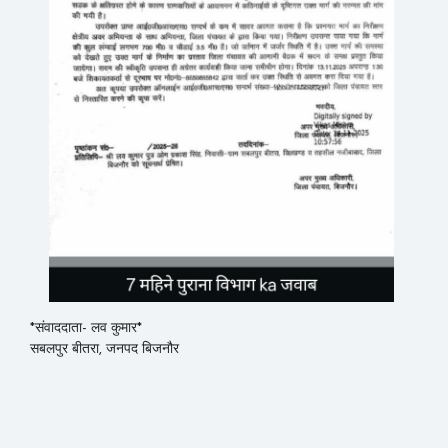
*संवाददाता- लव कुमार*
सबलपुर बीतरा, जनपद बिजनौर