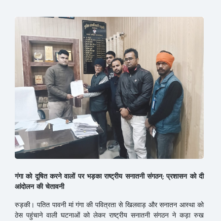
गंगा को दूषित करने वालों पर भड़का राष्ट्रीय सनातनी संगठन; प्रशासन को दी
आंदोलन की चेतावनी
रुड़की। पतित पावनी मां गंगा की पवित्रता से खिलवाड़ और सनातन आस्था को
ठेस पहुंचाने वाली घटनाओं को लेकर राष्ट्रीय सनातनी संगठन ने कड़ा रुख