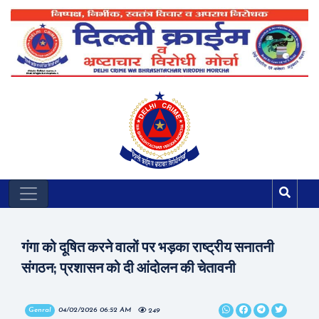
गंगा को दूषित करने वालों पर भड़का राष्ट्रीय सनातनी
संगठन; प्रशासन को दी आंदोलन की चेतावनी
Genral
04/02/2026 06:52 AM
249