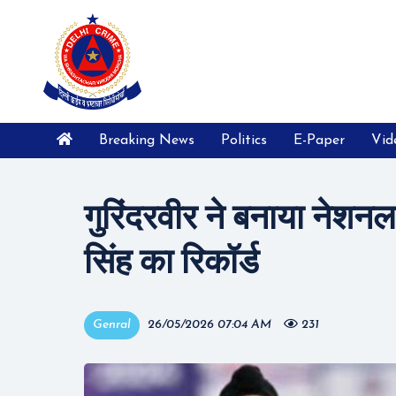
Breaking News
Politics
E-Paper
Vid
गुरिंदरवीर ने बनाया नेशनल 
सिंह का रिकॉर्ड
Genral
26/05/2026 07:04 AM
231