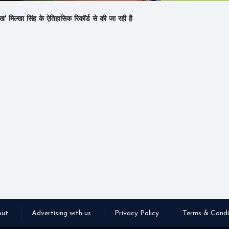
' मिल्खा सिंह के ऐतिहासिक रिकॉर्ड से की जा रही है
ut
Advertising with us
Privacy Policy
Terms & Condi