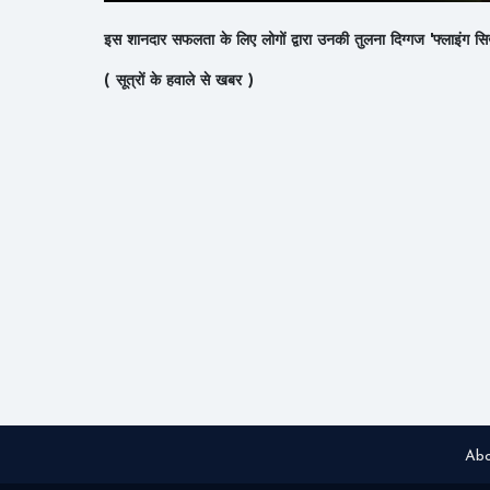
इस शानदार सफलता के लिए लोगों द्वारा उनकी तुलना दिग्गज 'फ्लाइंग सिख
( सूत्रों के हवाले से खबर )
Abo