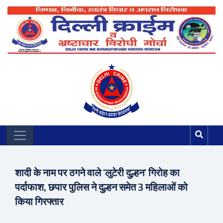
शादी के नाम पर ठगने वाले 'लुटेरी दुल्हन' गिरोह का
पर्दाफाश, छपार पुलिस ने दुल्हन समेत 3 महिलाओं को
किया गिरफ्तार