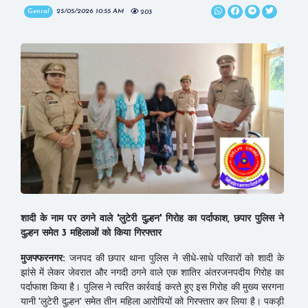
Genral
25/05/2026 10:55 AM
203
शादी के नाम पर ठगने वाले 'लुटेरी दुल्हन' गिरोह का पर्दाफाश, छपार पुलिस ने
दुल्हन समेत 3 महिलाओं को किया गिरफ्तार
मुजफ्फरनगर:
जनपद की छपार थाना पुलिस ने सीधे-साधे परिवारों को शादी के
झांसे में लेकर जेवरात और नगदी ठगने वाले एक शातिर अंतरजनपदीय गिरोह का
पर्दाफाश किया है। पुलिस ने त्वरित कार्रवाई करते हुए इस गिरोह की मुख्य सरगना
यानी 'लुटेरी दुल्हन' समेत तीन महिला आरोपियों को गिरफ्तार कर लिया है। पकड़ी