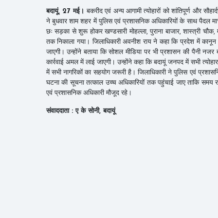
बदायूं, 27 मई।
बकरीद एवं अन्य आगामी त्योहारों को शांतिपूर्ण और सौहार्
ने बुधवार शाम शहर में पुलिस एवं प्रशासनिक अधिकारियों के साथ पैदल म
छः सड़का से शुरू होकर खण्डसारी मोहल्ला, पुराना बाजार, शास्त्री चौक
तक निकाला गया। जिलाधिकारी अवनीश राय ने कहा कि प्रदेश में कानून 
जाएगी। उन्होंने बताया कि सोशल मीडिया पर भी प्रशासन की पैनी नजर 
कार्रवाई अमल में लाई जाएगी। उन्होंने कहा कि बदायूं जनपद में सभी त्योह
में सभी नागरिकों का सहयोग जरूरी है। जिलाधिकारी ने पुलिस एवं प्रशासन
घटना की सूचना तत्काल उच्च अधिकारियों तक पहुंचाई जाए ताकि समय र
एवं प्रशासनिक अधिकारी मौजूद रहे।
संवाददाता : ए के सोनी, बदायूं