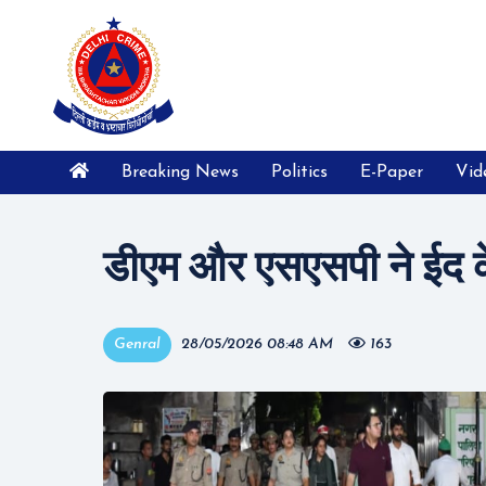
Breaking News
Politics
E-Paper
Vid
डीएम और एसएसपी ने ईद के म
Genral
28/05/2026 08:48 AM
163