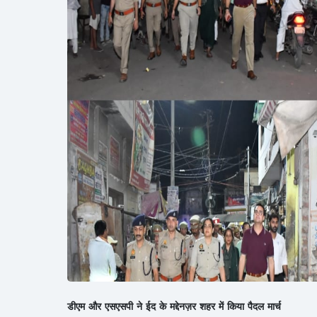
डीएम और एसएसपी ने ईद के मद्देनज़र शहर में किया पैदल मार्च