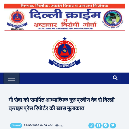
गौ सेवा को समर्पित आध्यात्मिक गुरु प्रवीण देव से दिल्ली
क्राइम प्रेस रिपोर्टर की खास मुलाकात
Genral
25/05/2026 04:58 AM
127