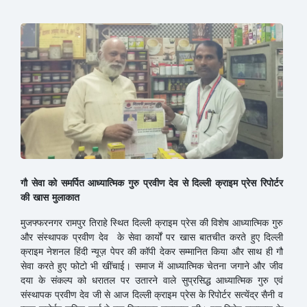
गौ सेवा को समर्पित आध्यात्मिक गुरु प्रवीण देव से दिल्ली क्राइम प्रेस रिपोर्टर
की खास मुलाकात
मुजफ्फरनगर रामपुर तिराहे स्थित ​दिल्ली क्राइम प्रेस की विशेष आध्यात्मिक गुरु
और संस्थापक प्रवीण देव के सेवा कार्यों पर खास बातचीत करते हुए दिल्ली
क्राइम नेशनल हिंदी न्यूज़ पेपर की कॉपी देकर सम्मानित किया और साथ ही गौ
सेवा करते हुए फोटो भी खींचाई। ​समाज में आध्यात्मिक चेतना जगाने और जीव
दया के संकल्प को धरातल पर उतारने वाले सुप्रसिद्ध आध्यात्मिक गुरु एवं
संस्थापक प्रवीण देव जी से आज दिल्ली क्राइम प्रेस के रिपोर्टर सत्येंद्र सैनी व