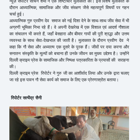
न्यूज़ सपोर्टर सचिन शर्मा ने एक शिष्टाचार मुलाकात की। इस विशेष मुलाकात के
दौरान आध्यात्मिक, सामाजिक और जीव संरक्षण जैसे महत्वपूर्ण विषयों पर गहन
चर्चा हुई।
​आध्यात्मिक गुरु प्रवीण देव समाज को नई दिशा देने के साथ-साथ जीव सेवा में भी
अग्रणी भूमिका निभा रहे हैं। वे अपनी देखरेख में एक विशाल एवं आदर्श गौशाला
का संचालन भी करते हैं, जहाँ बेसहारा और बीमार गायों की पूरी श्रद्धा और उत्तम
व्यवस्था के साथ सेवा-देखभाल की जाती है। ​मुलाकात के दौरान प्रवीण देव ने
कहा कि गौ सेवा और अध्यात्म एक दूसरे के पूरक हैं। जीवों पर दया करना और
सनातन संस्कृति के मूल्यों को बचाना ही उनके जीवन का मुख्य उद्देश्य है। उन्होंने
दिल्ली क्राइम प्रेस के सामाजिक और निष्पक्ष पत्रकारिता के प्रयासों की सराहना
की।
​दिल्ली क्राइम प्रेस रिपोर्टर ने गुरु जी का आशीर्वाद लिया और उनके द्वारा चलाए
जा रहे इस पावन गौ सेवा कार्य को समाज के लिए एक प्रेरणास्रोत बताया।
रिपोर्टर सत्येंद्र सैनी